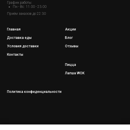
График работы:
Пн - Вс: 11.00 - 23.00
Приём заказов до 22:30
Главная
Акции
Доставка еды
Блог
Условия доставки
Отзывы
Контакты
Пицца
Лапша WOK
Политика конфиденциальности