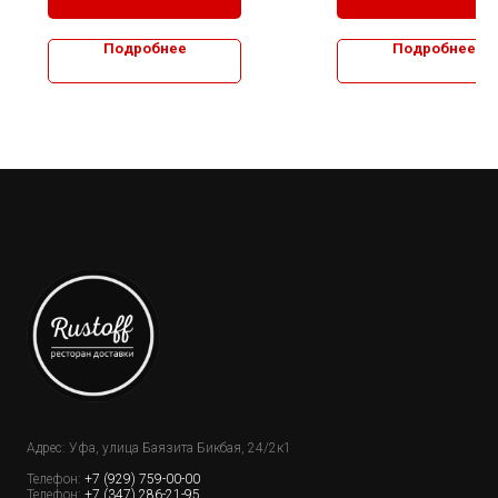
Подробнее
Подробнее
Адрес: Уфа, улица Баязита Бикбая, 24/2к1
Телефон:
+7 (929) 759-00-00
Телефон:
+7 (347) 286-21-95