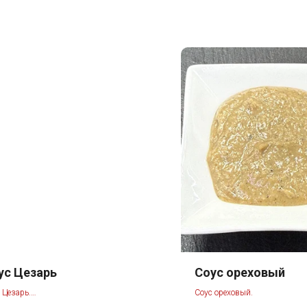
ус Цезарь
Соус ореховый
 Цезарь.
Соус ореховый.