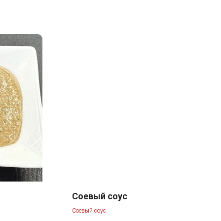
Соевый соус
Соевый соус.