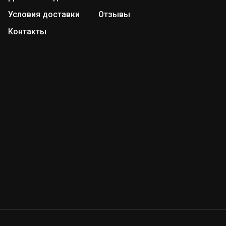
Условия доставки
Отзывы
Контакты