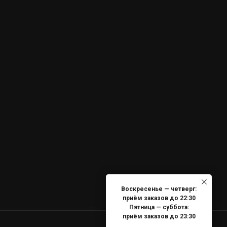
Воскресенье — четверг:
приём заказов до 22:30
Пятница — суббота:
приём заказов до 23:30