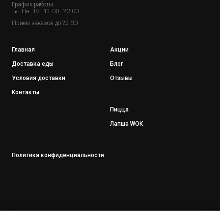
График работы:
Пн - Вс: 11.00 - 23.00
Приём заказов до 22:30
Главная
Акции
Доставка еды
Блог
Условия доставки
Отзывы
Контакты
Пицца
Лапша WOK
Политика конфиденциальности