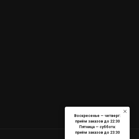
Воскресенье — четверг:
приём заказов до 22:30
Пятница — суббота:
приём заказов до 23:30