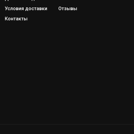
Условия доставки
Отзывы
Контакты