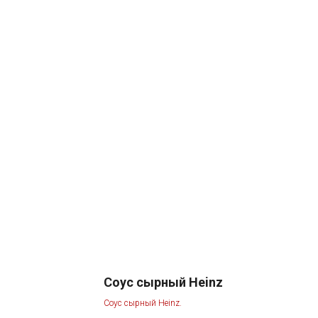
Соус сырный Heinz
Соус сырный Heinz.